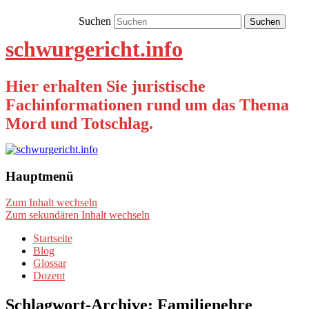
Suchen
schwurgericht.info
Hier erhalten Sie juristische
Fachinformationen rund um das Thema
Mord und Totschlag.
Hauptmenü
Zum Inhalt wechseln
Zum sekundären Inhalt wechseln
Startseite
Blog
Glossar
Dozent
Schlagwort-Archive:
Familienehre